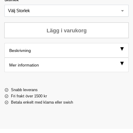
Lägg i varukorg
Beskrivning
Mer information
Snabb leverans
Fri frakt över 1500 kr
Betala enkelt med klarna eller swish