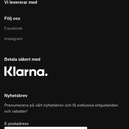
Vi levererar med
Följ oss
Facebook
Instagram
Betala säkert med
Nyhetsbrev
Prenumerera på vårt nyhetsbrev och få exklusiva erbjudanden
och rabatter!
E-postadress