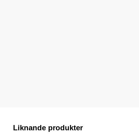
Liknande produkter