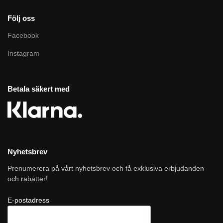
Följ oss
Facebook
Instagram
Betala säkert med
Nyhetsbrev
Prenumerera på vårt nyhetsbrev och få exklusiva erbjudanden
och rabatter!
E-postadress