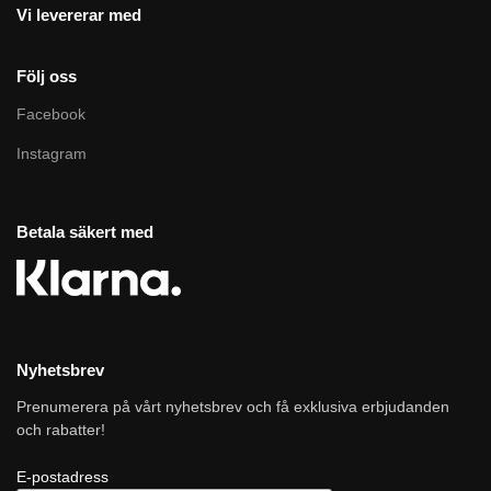
Vi levererar med
Följ oss
Facebook
Instagram
Betala säkert med
Nyhetsbrev
Prenumerera på vårt nyhetsbrev och få exklusiva erbjudanden
och rabatter!
E-postadress