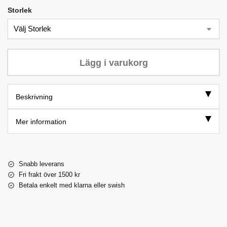
Storlek
Lägg i varukorg
Beskrivning
Mer information
Snabb leverans
Fri frakt över 1500 kr
Betala enkelt med klarna eller swish